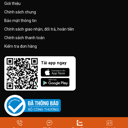
Giới thiệu
Chính sách chung
Bảo mật thông tin
Chính sách giao nhận, đổi trả, hoàn tiền
Chính sách thanh toán
Kiểm tra đơn hàng
Tải app ngay