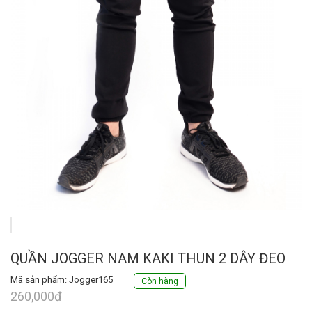
QUẦN JOGGER NAM KAKI THUN 2 DÂY ĐEO
Mã sản phẩm: Jogger165
Còn hàng
260,000đ