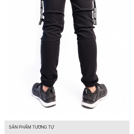
SẢN PHẨM TƯƠNG TỰ