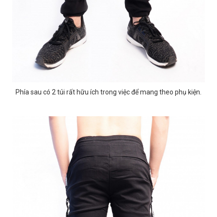
Phía sau có 2 túi rất hữu ích trong việc để mang theo phụ kiện.