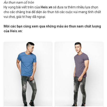
Áo thun nam cổ tròn
Hy vọng bài viết trên của
Heis.vn
sẽ đưa ra thêm nhiều lựa chọn
cho các chàng trai để diện áo thun tới các cuộc vui mang tính chất
vui chơi, giải trí hay dã ngoại.
Mời các bạn cùng xem qua những mẫu áo thun nam chất lượng
của
Heis.vn
: