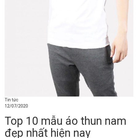
Tin tức
12/07/2020
Top 10 mẫu áo thun nam
đẹp nhất hiện nay