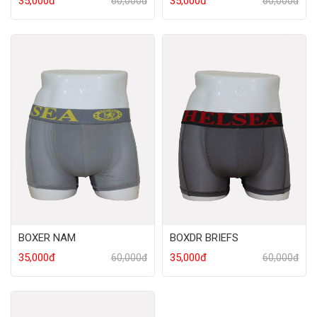
35,000đ
35,000đ
60,000đ
60,000đ
BOXER NAM
BOXDR BRIEFS
35,000đ
35,000đ
60,000đ
60,000đ