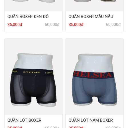
QUẦN BOXER ĐEN ĐỎ
QUẦN BOXER MÀU NÂU
35,000đ
35,000đ
60,000đ
60,000đ
QUẦN LÓT BOXER
QUẦN LÓT NAM BOXER