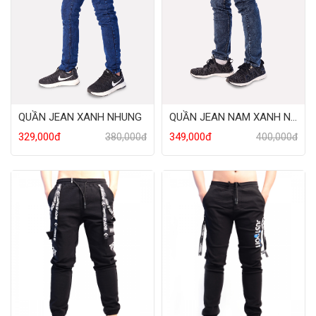
QUẦN JEAN XANH NHUNG
QUẦN JEAN NAM XANH NHUNG
329,000đ
349,000đ
380,000đ
400,000đ