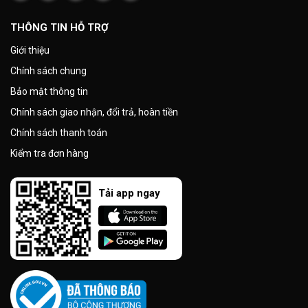
THÔNG TIN HỖ TRỢ
Giới thiệu
Chính sách chung
Bảo mật thông tin
Chính sách giao nhận, đổi trả, hoàn tiền
Chính sách thanh toán
Kiểm tra đơn hàng
Tải app ngay