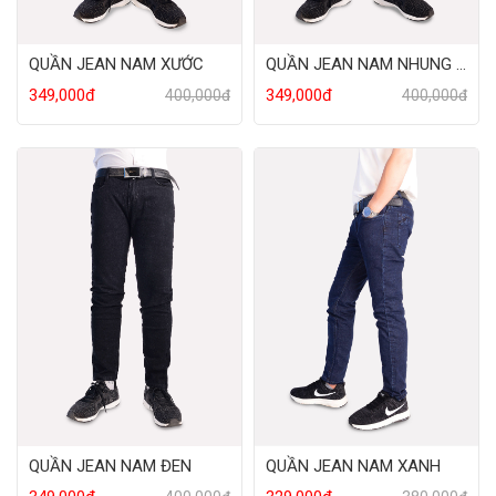
QUẦN JEAN NAM XƯỚC
QUẦN JEAN NAM NHUNG TRƠN
349,000đ
349,000đ
400,000đ
400,000đ
QUẦN JEAN NAM ĐEN
QUẦN JEAN NAM XANH