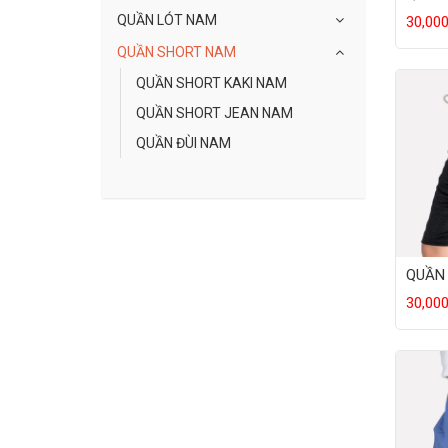
QUẦN LÓT NAM
30,00
QUẦN SHORT NAM
QUẦN SHORT KAKI NAM
QUẦN SHORT JEAN NAM
QUẦN ĐÙI NAM
QUẦN 
30,00