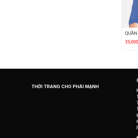
35,00
THỜI TRANG CHO PHÁI MẠNH