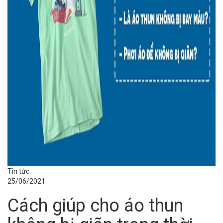
Tin tức
25/06/2021
Cách giúp cho áo thun